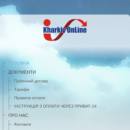
ГОЛОВНА
ДОКУМЕНТИ
Публічний договір
Тарифи
Правила оплати
ІНСТРУКЦІЯ З ОПЛАТИ ЧЕРЕЗ ПРИВАТ-24
ПРО НАС
Контакти