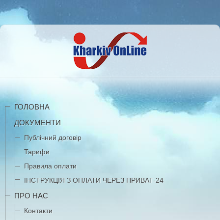
ГОЛОВНА
ДОКУМЕНТИ
Публічний договір
Тарифи
Правила оплати
ІНСТРУКЦІЯ З ОПЛАТИ ЧЕРЕЗ ПРИВАТ-24
ПРО НАС
Контакти