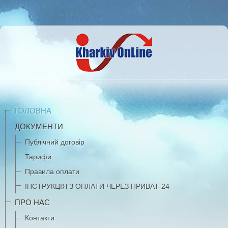
ГОЛОВНА
ДОКУМЕНТИ
Публічний договір
Тарифи
Правила оплати
ІНСТРУКЦІЯ З ОПЛАТИ ЧЕРЕЗ ПРИВАТ-24
ПРО НАС
Контакти